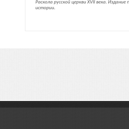
Раскола русской церкви XVII века. Издани
истории.