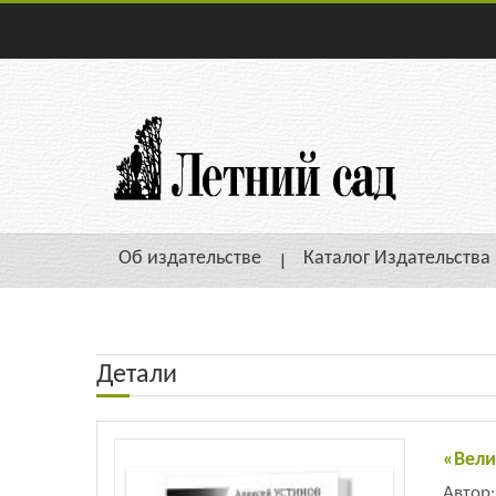
Об издательстве
Каталог Издательства
Детали
«Вели
Автор