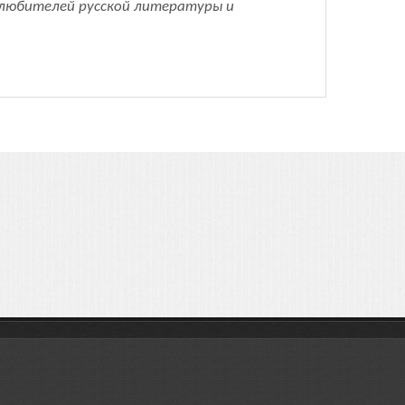
ля любителей русской литературы и