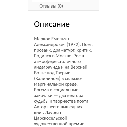
Отзывы (0)
Описание
Марков Емельян
Александрович (1972). Поэт,
прозаик, драматург, критик.
Родился в Москве. Рос в
атмосфере столичного
андеграунда и на Верхней
Волге под Тверью
(Калинином) в сельско-
маргинальной среде.
Богема и социальные
закоулки — два вектора
судьбы и творчества поэта.
Автор шести вышедших
книг. Лауреат
Царскосельской
художественной премии