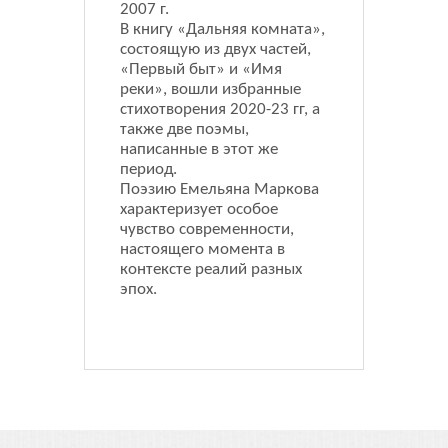
2007 г.
В книгу «Дальняя комната»,
состоящую из двух частей,
«Первый быт» и «Имя
реки», вошли избранные
стихотворения 2020-23 гг, а
также две поэмы,
написанные в этот же
период.
Поэзию Емельяна Маркова
характеризует особое
чувство современности,
настоящего момента в
контексте реалий разных
эпох.