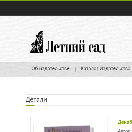
Об издательстве
Каталог Издательства
Детали
Дека
Автор