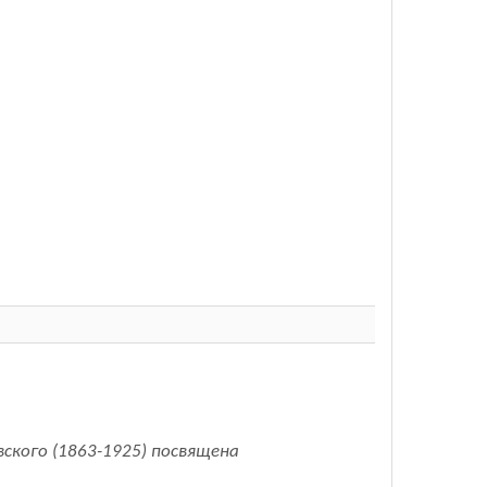
ского (1863-1925) посвящена