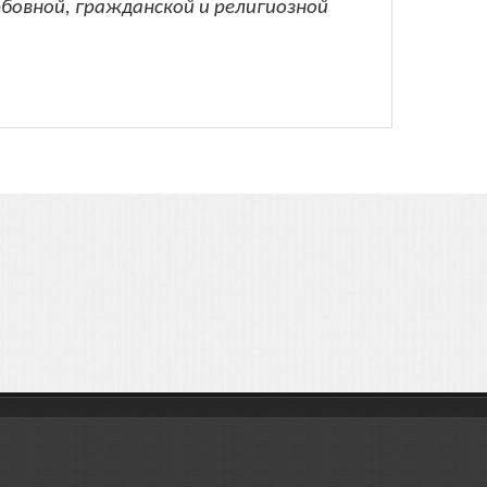
бовной, гражданской и религиозной