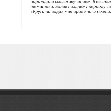
порождала смысл звучанием. В ее сти
тематики. Более позднему периоду с
«Круги на воде» – вторая книга поэта