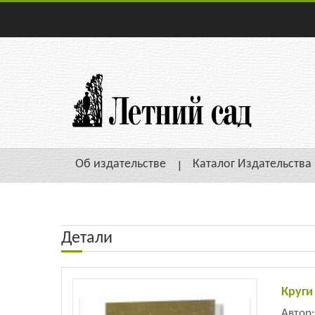
Об издательстве
Каталог Издательства
Детали
Круги
Автор