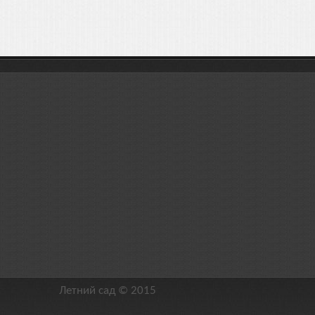
Летний сад © 2015