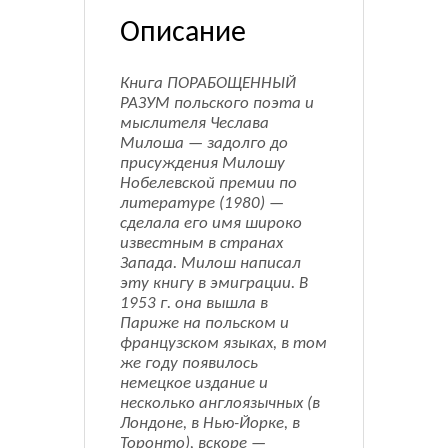
Описание
Книга ПОРАБОЩЕННЫЙ
РАЗУМ польского поэта и
мыслителя Чеслава
Милоша — задолго до
присуждения Милошу
Нобелевской премии по
литературе (1980) —
сделала его имя широко
известным в странах
Запада. Милош написал
эту книгу в эмиграции. В
1953 г. она вышла в
Париже на польском и
французском языках, в том
же году появилось
немецкое издание и
несколько англоязычных (в
Лондоне, в Нью-Йорке, в
Торонто), вскоре —