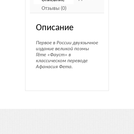
Отзывы (0)
Описание
Первое в России двуязычное
издание великой поэмы
Гёте «Фауст» в
классическом переводе
Афанасия Фета.